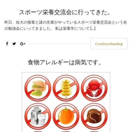
スポーツ栄養交流会に行ってきた。
昨日、短大の後輩と謎の先輩がやっているスポーツ栄養交流会という名
の勉強会にいってきました。 私は栄養学について […]
Continue Reading
食物アレルギーは病気です。