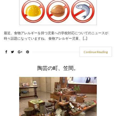
最近、食物アレルギーを持つ児童への学校対応についてのニュースが
時々話題になっていますね。 食物アレルギー児童、 […]
Continue Reading
陶芸の町、笠間。