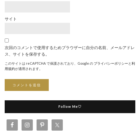
サイト
次回のコメントで使用するためブラウザーに自分の名前、メールアドレ
ス、サイトを保存する。
このサイトは reCAPTCHA で保護されており、Google の
プライバシーポリシー
と
利
用規約
が適用されます。
Follow Me♡