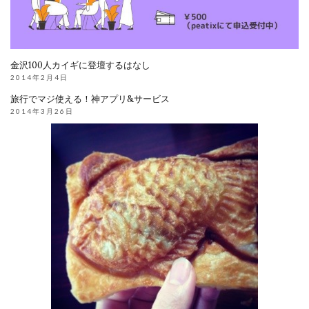
金沢100人カイギに登壇するはなし
2014年2月4日
旅行でマジ使える！神アプリ&サービス
2014年3月26日