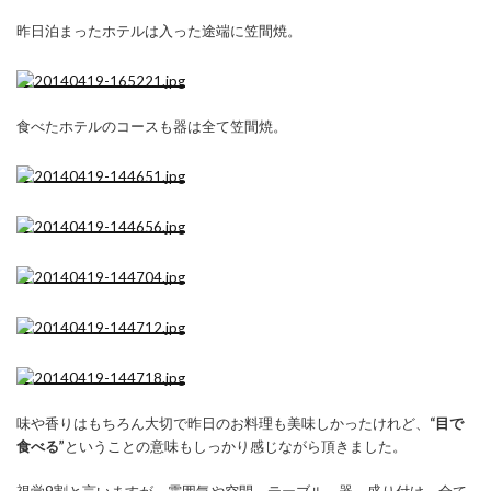
昨日泊まったホテルは入った途端に笠間焼。
食べたホテルのコースも器は全て笠間焼。
味や香りはもちろん大切で昨日のお料理も美味しかったけれど、
“目で
食べる”
ということの意味もしっかり感じながら頂きました。