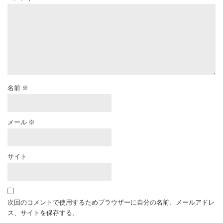
名前
※
メール
※
サイト
次回のコメントで使用するためブラウザーに自分の名前、メールアドレ
ス、サイトを保存する。