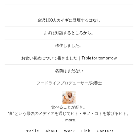
金沢100人カイギに登壇するはなし
まずは対話するところから。
移住しました。
お食い初めについて書きました｜Table for tomorrow
名前はまだない
フードライフプロデューサー/栄養士
食べることが好き。
“食”という最強のメディアを通じてヒト・モノ・コトを繋げるヒト。
…more.
Profile
About
Work
Link
Contact