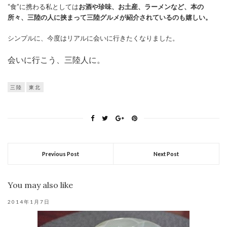
“食”に携わる私としては
お酒や珍味、お土産、ラーメンなど、本の
所々、三陸の人に挟まって三陸グルメが紹介されているのも嬉しい。
シンプルに、今度はリアルに会いに行きたくなりました。
会いに行こう、三陸人に。
三陸
東北
Previous Post
Next Post
You may also like
2014年1月7日