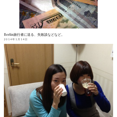
Berlin旅行者に送る、失敗談などなど。
2014年1月14日