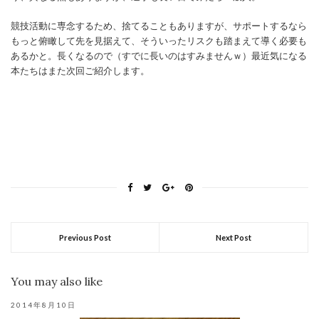
競技活動に専念するため、捨てることもありますが、サポートするなら
もっと俯瞰して先を見据えて、そういったリスクも踏まえて導く必要も
あるかと。長くなるので（すでに長いのはすみませんｗ）最近気になる
本たちはまた次回ご紹介します。
Previous Post
Next Post
You may also like
2014年8月10日