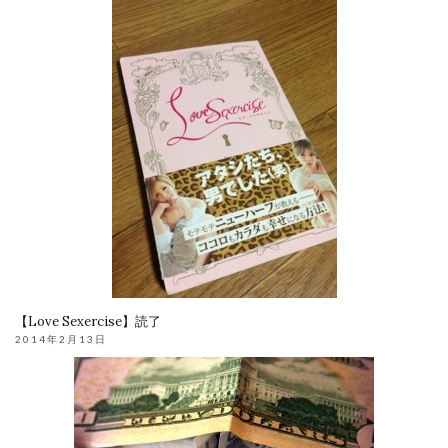
【Love Sexercise】読了
2014年2月13日