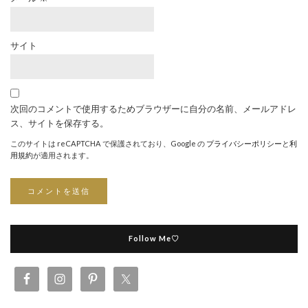
サイト
次回のコメントで使用するためブラウザーに自分の名前、メールアドレ
ス、サイトを保存する。
このサイトは reCAPTCHA で保護されており、Google の
プライバシーポリシー
と
利
用規約
が適用されます。
Follow Me♡