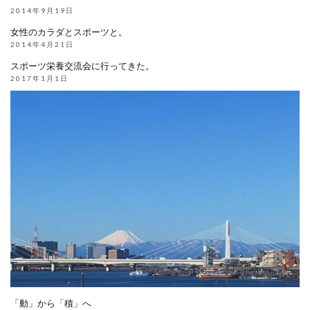
2014年9月19日
女性のカラダとスポーツと。
2014年4月21日
スポーツ栄養交流会に行ってきた。
2017年1月1日
「動」から「積」へ