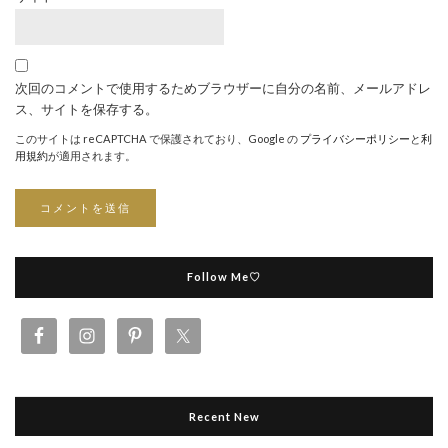
次回のコメントで使用するためブラウザーに自分の名前、メールアドレ
ス、サイトを保存する。
このサイトは reCAPTCHA で保護されており、Google の
プライバシーポリシー
と
利
用規約
が適用されます。
Follow Me♡
Recent New