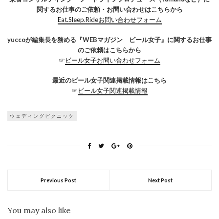
関するお仕事のご依頼・お問い合わせはこちらから
Eat.Sleep.Rideお問い合わせフォーム
yuccoが編集長を務める『WEBマガジン ビール女子』に関するお仕事
のご依頼はこちらから
☞
ビール女子お問い合わせフォーム
最近のビール女子関連掲載情報はこちら
☞
ビール女子関連掲載情報
ウェディングピクニック
Previous Post
Next Post
You may also like