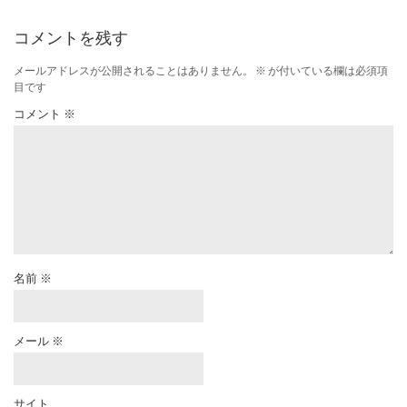
コメントを残す
メールアドレスが公開されることはありません。
※
が付いている欄は必須項
目です
コメント
※
名前
※
メール
※
サイト