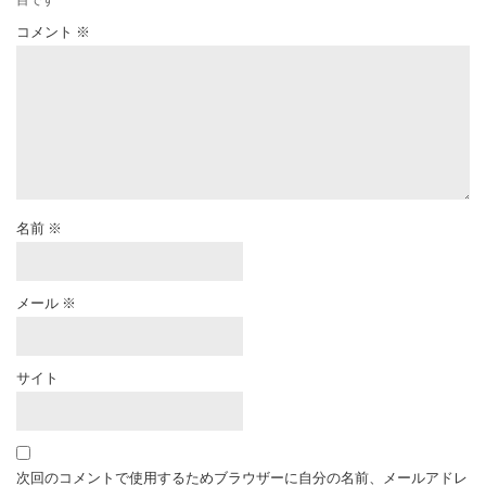
コメント
※
名前
※
メール
※
サイト
次回のコメントで使用するためブラウザーに自分の名前、メールアドレ