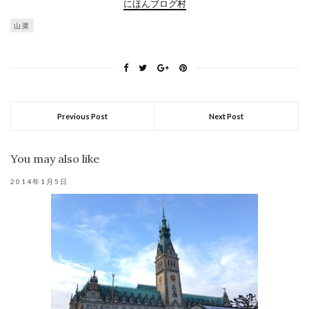
にほんブログ村
山菜
Previous Post
Next Post
You may also like
2014年1月5日