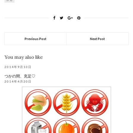
Previous Post
Next Post
You may also like
2014年9月10日
つかの間、充足♡
2014年4月20日