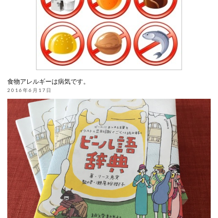
食物アレルギーは病気です。
2016年6月17日