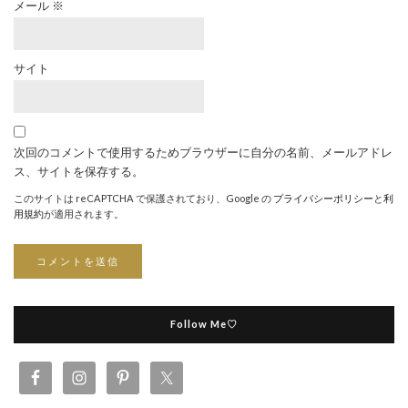
メール
※
サイト
次回のコメントで使用するためブラウザーに自分の名前、メールアドレ
ス、サイトを保存する。
このサイトは reCAPTCHA で保護されており、Google の
プライバシーポリシー
と
利
用規約
が適用されます。
Follow Me♡