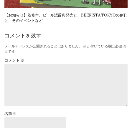
【お知らせ】監修本、ビール語辞典発売と、BEERISTA.TOKYOの創刊
と、そのイベントなど
コメントを残す
メールアドレスが公開されることはありません。
※
が付いている欄は必須項
目です
コメント
※
名前
※