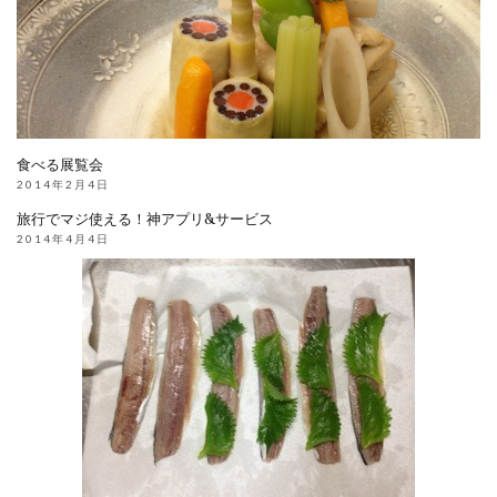
食べる展覧会
2014年2月4日
旅行でマジ使える！神アプリ&サービス
2014年4月4日