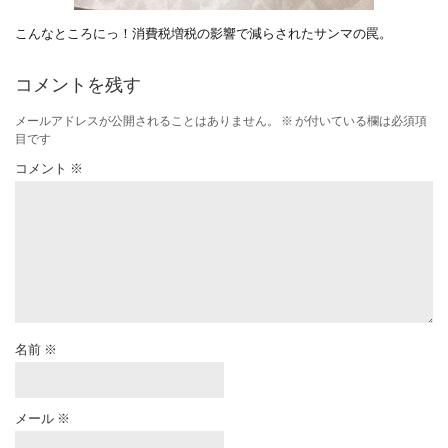
こんなところにっ！消費税増税の影響で減らされたサンマの罠。
コメントを残す
メールアドレスが公開されることはありません。
※
が付いている欄は必須項
目です
コメント
※
名前
※
メール
※