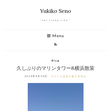
Yukiko Seno
"eat,sleep,ride."
Menu
Blog
久しぶりのマリンタワー&横浜散策
2014年4月14日
コメントはまだありません