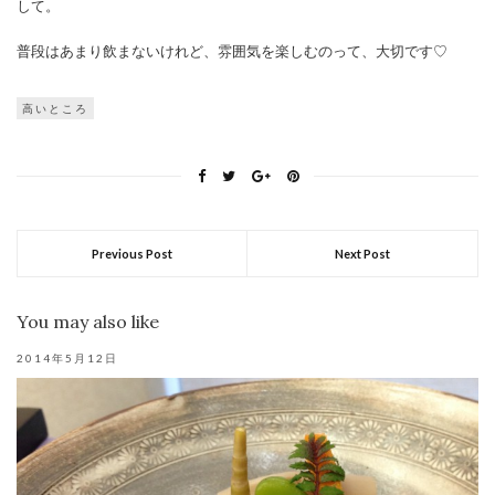
して。
普段はあまり飲まないけれど、雰囲気を楽しむのって、大切です♡
高いところ
Previous Post
Next Post
You may also like
2014年5月12日