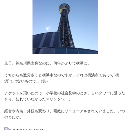
先日、神奈川県出身なのに、何年かぶりで横浜に。
うちからも数分歩くと横浜市なのですが、それは横浜市であって”横
浜”ではないもので…（笑）
チケットを頂いたので、小学校の社会見学のとき、古いタワーに登った
きり、訪れていなかったマリンタワー。
経営や内装、外観も変わり、素敵にリニューアルされていました、いつ
のまにか。