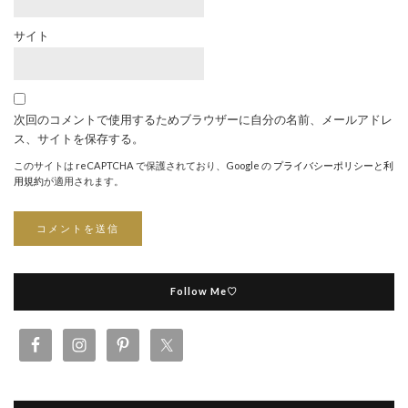
サイト
次回のコメントで使用するためブラウザーに自分の名前、メールアドレ
ス、サイトを保存する。
このサイトは reCAPTCHA で保護されており、Google の
プライバシーポリシー
と
利
用規約
が適用されます。
Follow Me♡