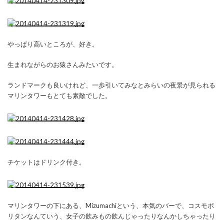
やっぱり高いところが、好き。
生まれながらのお猿さんみたいです。
ランドマークも良いけれど、一歩引いてみなとみらいの夜景が見られる
マリンタワーもとても素敵でした。
チケットはドリンク付き。
マリンタワーの下にある、Mizumachiという、本気のバーで、コスモポ
リタンなんていう、女子の飲みもの飲んじゃったりなんかしちゃったり