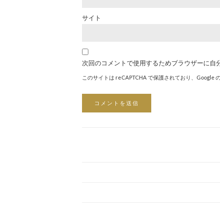
サイト
次回のコメントで使用するためブラウザーに自
このサイトは reCAPTCHA で保護されており、Google 