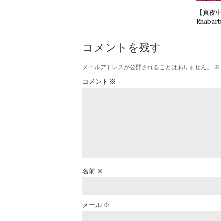
【真夜
Rhabarb
コメントを残す
メールアドレスが公開されることはありません。
※
コメント
※
名前
※
メール
※