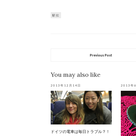
駅伝
Previous Post
You may also like
2013年12月14日
2013年
ドイツの電車は毎日トラブル？！