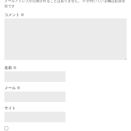
メールアドレスが公開されることはありません。
※
が付いている欄は必須項
目です
コメント
※
名前
※
メール
※
サイト