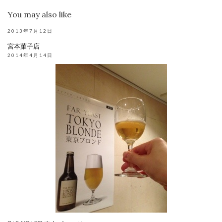
You may also like
2013年7月12日
宮本菓子店
2014年4月14日