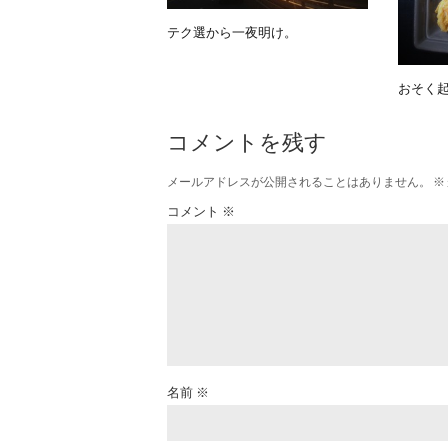
テク選から一夜明け。
おそく
コメントを残す
メールアドレスが公開されることはありません。
※
コメント
※
名前
※