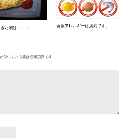
食物アレルギーは病気です。
起きた朝は・・・。
が付いている欄は必須項目です