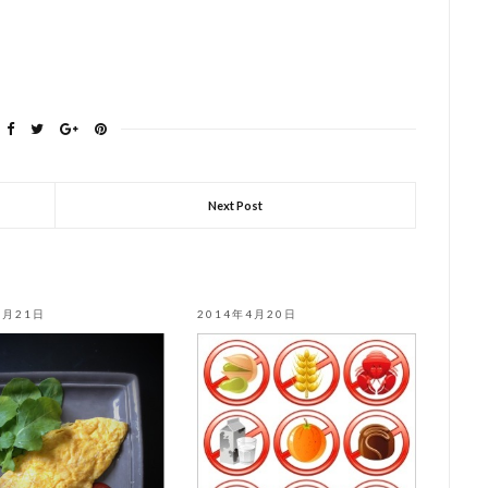
Next Post
5月21日
2014年4月20日