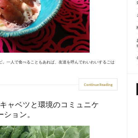
シピ。一人で食べることもあれば、友達を呼んでわいわいするごは
Continue Reading
】キャベツと環境のコミュニケ
ーション。