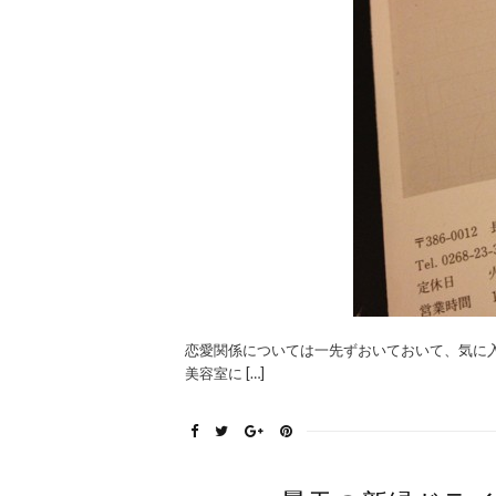
恋愛関係については一先ずおいておいて、気に
美容室に […]