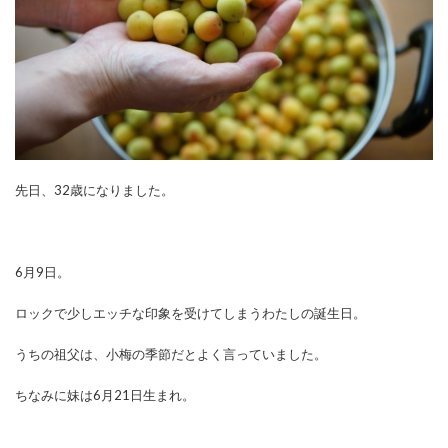
先日、32歳になりました。
6月9日。
ロックで少しエッチな印象を受けてしまうわたしの誕生日。
うちの祖父は、小梅の季節だとよく言っていました。
ちなみに妹は6月21日生まれ。