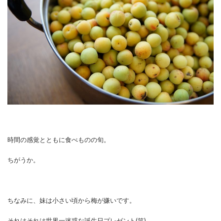
時間の感覚とともに食べものの旬。
ちがうか。
ちなみに、妹は小さい頃から梅が嫌いです。
それはそれは世界一迷惑な誕生日プレゼント(笑)