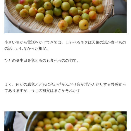
小さい頃から電話をかけてきては、しゃべるネタは天気の話か食べもの
の話しかしなかった祖父。
ひとの誕生日を覚えるのも食べものの旬で。
よく、何かの感覚とともに色が浮かんだり音が浮かんだりする共感覚っ
てありますが、うちの祖父はまさかそれか？