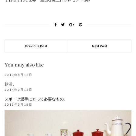
Previous Post
Next Post
You may also like
2013年8月12日
朝活。
2014年3月13日
スポーツ選手にとって必要なもの。
2013年5月18日