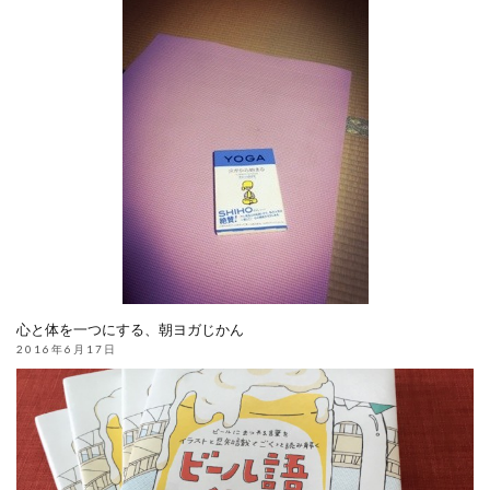
心と体を一つにする、朝ヨガじかん
2016年6月17日