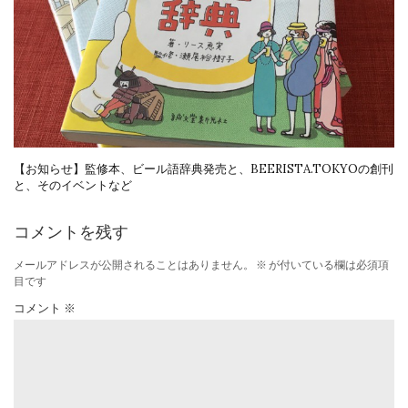
【お知らせ】監修本、ビール語辞典発売と、BEERISTA.TOKYOの創刊
と、そのイベントなど
コメントを残す
メールアドレスが公開されることはありません。
※
が付いている欄は必須項
目です
コメント
※