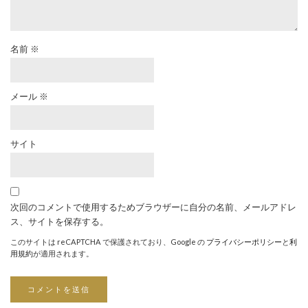
名前
※
メール
※
サイト
次回のコメントで使用するためブラウザーに自分の名前、メールアドレ
ス、サイトを保存する。
このサイトは reCAPTCHA で保護されており、Google の
プライバシーポリシー
と
利
用規約
が適用されます。