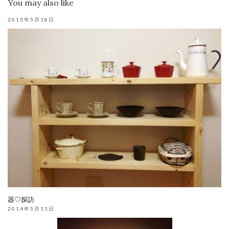
You may also like
2013年5月18日
器♡探訪
2014年5月13日