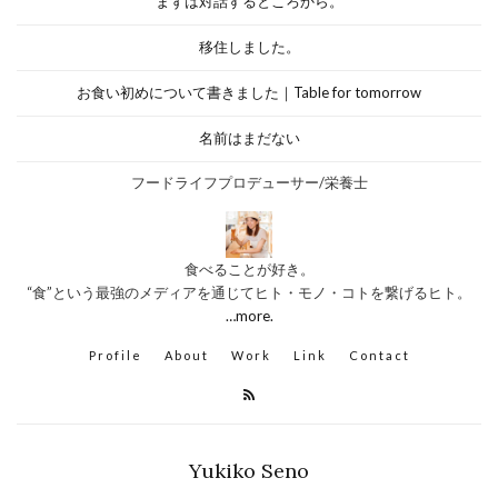
まずは対話するところから。
移住しました。
お食い初めについて書きました｜Table for tomorrow
名前はまだない
フードライフプロデューサー/栄養士
食べることが好き。
“食”という最強のメディアを通じてヒト・モノ・コトを繋げるヒト。
…more.
Profile
About
Work
Link
Contact
Yukiko Seno