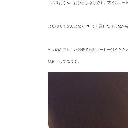
「のりおさん、おひさしぶりです。アイスコー
とたのんでなんとなく PC で作業したりしながら
久々のんびりした気分で飲むコーヒーはやたら
飲み干して気づく。