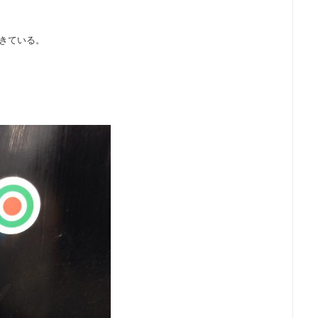
できている。