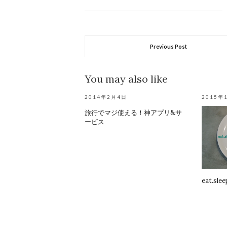
Previous Post
You may also like
2014年2月4日
2015年
旅行でマジ使える！神アプリ&サ
ービス
eat.slee