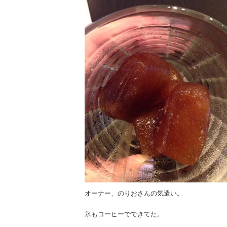
オーナー、のりおさんの気遣い。
氷もコーヒーでできてた。