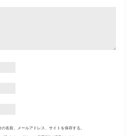
分の名前、メールアドレス、サイトを保存する。