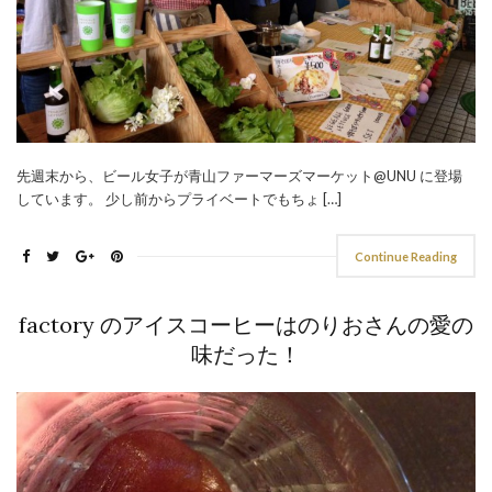
先週末から、ビール女子が青山ファーマーズマーケット@UNU に登場
しています。 少し前からプライベートでもちょ […]
Continue Reading
factory のアイスコーヒーはのりおさんの愛の
味だった！