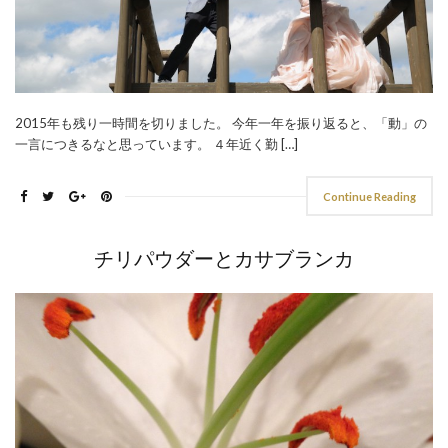
2015年も残り一時間を切りました。 今年一年を振り返ると、「動」の
一言につきるなと思っています。 ４年近く勤 […]
Continue Reading
チリパウダーとカサブランカ