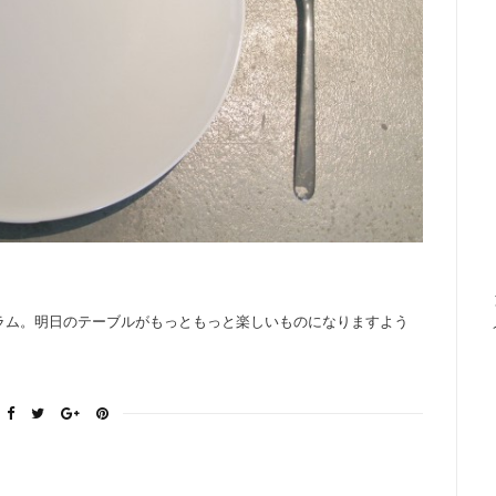
ラム。明日のテーブルがもっともっと楽しいものになりますよう